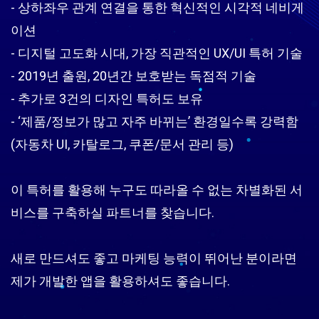
- 상하좌우 관계 연결을 통한 혁신적인 시각적 네비게
이션
- 디지털 고도화 시대, 가장 직관적인 UX/UI 특허 기술
- 2019년 출원, 20년간 보호받는 독점적 기술
- 추가로 3건의 디자인 특허도 보유
- ‘제품/정보가 많고 자주 바뀌는’ 환경일수록 강력함
(자동차 UI, 카탈로그, 쿠폰/문서 관리 등)
이 특허를 활용해 누구도 따라올 수 없는 차별화된 서
비스를 구축하실 파트너를 찾습니다.
새로 만드셔도 좋고 마케팅 능력이 뛰어난 분이라면
제가 개발한 앱을 활용하셔도 좋습니다.