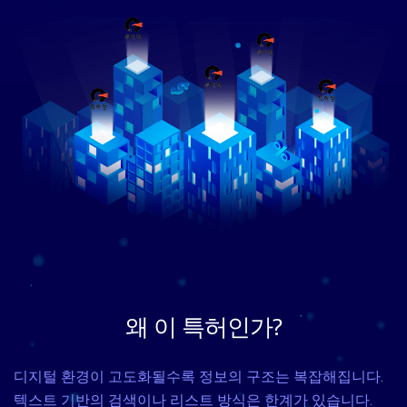
왜 이 특허인가?
디지털 환경이 고도화될수록 정보의 구조는 복잡해집니다.
텍스트 기반의 검색이나 리스트 방식은 한계가 있습니다.