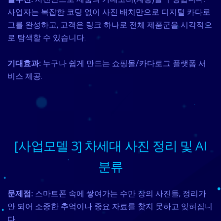
사업자는 복잡한 코딩 없이 사진 배치만으로 디지털 카다로
그를 완성하고, 고객은 링크 하나로 전체 제품군을 시각적으
로 탐색할 수 있습니다.
기대효과:
누구나 쉽게 만드는 쇼핑몰/카다로그 플랫폼 서
비스 제공.
[사업모델 3] 차세대 사진 정리 및 AI
분류
문제점:
스마트폰 속에 쌓여가는 수만 장의 사진들, 정리가
안 되어 소중한 추억이나 중요 자료를 찾지 못하고 잊혀집니
다.