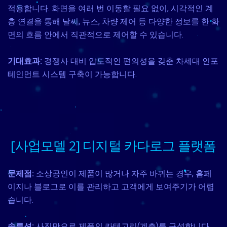
적용합니다. 화면을 여러 번 이동할 필요 없이, 시각적인 계
층 연결을 통해 날씨, 뉴스, 차량 제어 등 다양한 정보를 한 화
면의 흐름 안에서 직관적으로 제어할 수 있습니다.
기대효과:
경쟁사 대비 압도적인 편의성을 갖춘 차세대 인포
테인먼트 시스템 구축이 가능합니다.
[사업모델 2] 디지털 카다로그 플랫폼
문제점:
소상공인이 제품이 많거나 자주 바뀌는 경우, 홈페
이지나 블로그로 이를 관리하고 고객에게 보여주기가 어렵
습니다.
솔루션:
사진만으로 제품의 카테고리(계층)를 구성합니다.