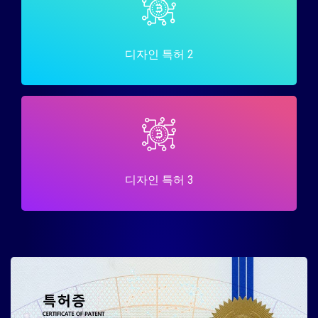
디자인 특허 2
디자인 특허 3