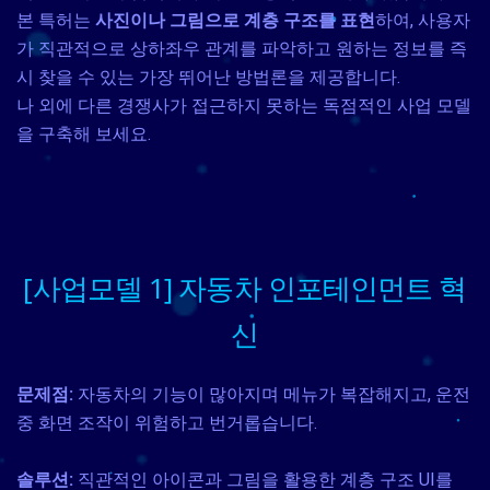
본 특허는
사진이나 그림으로 계층 구조를 표현
하여, 사용자
가 직관적으로 상하좌우 관계를 파악하고 원하는 정보를 즉
시 찾을 수 있는 가장 뛰어난 방법론을 제공합니다.
나 외에 다른 경쟁사가 접근하지 못하는 독점적인 사업 모델
을 구축해 보세요.
[사업모델 1] 자동차 인포테인먼트 혁
신
문제점:
자동차의 기능이 많아지며 메뉴가 복잡해지고, 운전
중 화면 조작이 위험하고 번거롭습니다.
솔루션:
직관적인 아이콘과 그림을 활용한 계층 구조 UI를