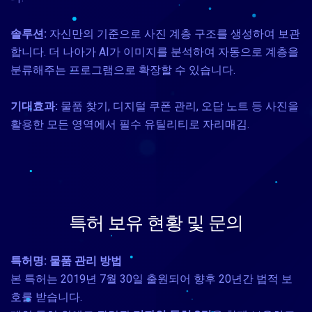
솔루션:
자신만의 기준으로 사진 계층 구조를 생성하여 보관
합니다. 더 나아가 AI가 이미지를 분석하여 자동으로 계층을
분류해주는 프로그램으로 확장할 수 있습니다.
기대효과:
물품 찾기, 디지털 쿠폰 관리, 오답 노트 등 사진을
활용한 모든 영역에서 필수 유틸리티로 자리매김.
특허 보유 현황 및 문의
특허명: 물품 관리 방법
본 특허는 2019년 7월 30일 출원되어 향후 20년간 법적 보
호를 받습니다.