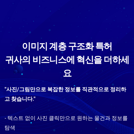
이미지 계층 구조화 특허
귀사의 비즈니스에 혁신을 더하세
요
"사진/그림만으로 복잡한 정보를 직관적으로 정리하
고 찾습니다."
- 텍스트 없이 사진 클릭만으로 원하는 물건과 정보를
탐색