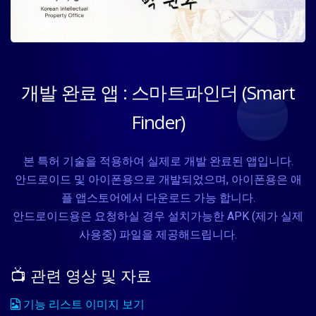
개발 완료 앱 : 스마트파인더 (Smart
Finder)
본 특허 기술을 적용하여 실제로 개발 완료된 앱입니다.
안드로이드 및 아이폰용으로 개발되었으며, 아이폰용은 애
플 앱스토어에서 다운로드 가능 합니다.
안드로이드용은 요청하실 경우 설치가능한 APK (제가 실제
사용중) 파일을 제공해드립니다.
📺 관련 영상 및 자료
기능 리스트 이미지 보기