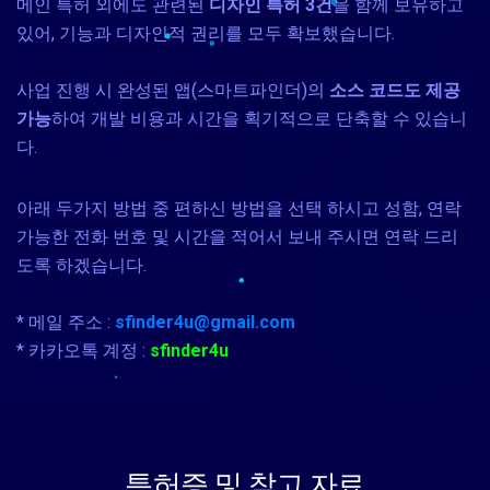
메인 특허 외에도 관련된
디자인 특허 3건
을 함께 보유하고
있어, 기능과 디자인적 권리를 모두 확보했습니다.
사업 진행 시 완성된 앱(스마트파인더)의
소스 코드도 제공
가능
하여 개발 비용과 시간을 획기적으로 단축할 수 있습니
다.
아래 두가지 방법 중 편하신 방법을 선택 하시고 성함, 연락
가능한 전화 번호 및 시간을 적어서 보내 주시면 연락 드리
도록 하겠습니다.
* 메일 주소 :
sfinder4u@gmail.com
* 카카오톡 계정 :
sfinder4u
특허증 및 참고 자료